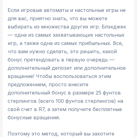
Если игровые автоматы и настольные игры не
для вас, приятно знать, что вы можете
выбирать из множества других игр. Блэкджек
— одна из самых захватывающих настольных
игр, а также одна из самых прибыльных. Все,
что вам нужно сделать, это решить, какой
бонус претендовать в первую очередь —
дополнительный депозит или дополнительное
вращение! Чтобы воспользоваться этим
предложением, просто внесите
дополнительный бонус в размере 25 фунтов
стерлингов (всего 100 фунтов стерлингов) на
свой счет в R7, а затем получите бесплатные
бонусные вращения.
Поэтому это метод, который вы захотите