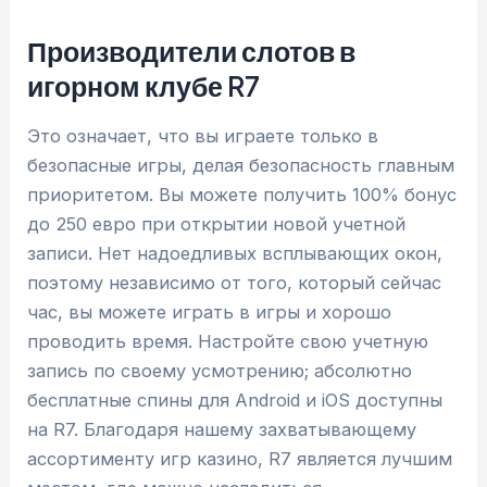
Производители слотов в
игорном клубе R7
Это означает, что вы играете только в
безопасные игры, делая безопасность главным
приоритетом. Вы можете получить 100% бонус
до 250 евро при открытии новой учетной
записи. Нет надоедливых всплывающих окон,
поэтому независимо от того, который сейчас
час, вы можете играть в игры и хорошо
проводить время. Настройте свою учетную
запись по своему усмотрению; абсолютно
бесплатные спины для Android и iOS доступны
на R7. Благодаря нашему захватывающему
ассортименту игр казино, R7 является лучшим