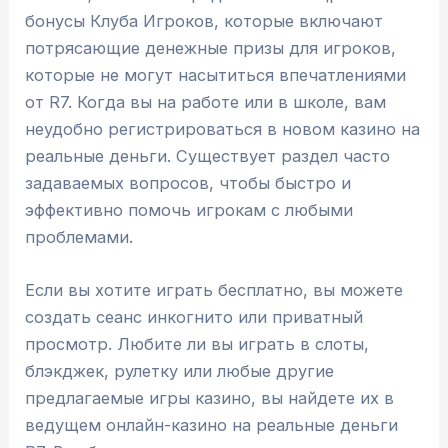
бонусы Клуба Игроков, которые включают
потрясающие денежные призы для игроков,
которые не могут насытиться впечатлениями
от R7. Когда вы на работе или в школе, вам
неудобно регистрироваться в новом казино на
реальные деньги. Существует раздел часто
задаваемых вопросов, чтобы быстро и
эффективно помочь игрокам с любыми
проблемами.
Если вы хотите играть бесплатно, вы можете
создать сеанс инкогнито или приватный
просмотр. Любите ли вы играть в слоты,
блэкджек, рулетку или любые другие
предлагаемые игры казино, вы найдете их в
ведущем онлайн-казино на реальные деньги