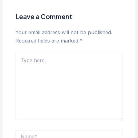
Leave a Comment
Your email address will not be published.
Required fields are marked
*
Type
here..
Name*