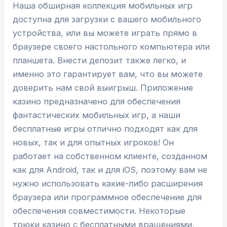
Наша обширная коллекция мобильных игр
доступна для загрузки с вашего мобильного
устройства, или вы можете играть прямо в
браузере своего настольного компьютера или
планшета. Внести депозит также легко, и
именно это гарантирует вам, что вы можете
доверить нам свой выигрыш. Приложение
казино предназначено для обеспечения
фантастических мобильных игр, а наши
бесплатные игры отлично подходят как для
новых, так и для опытных игроков! Он
работает на собственном клиенте, созданном
как для Android, так и для iOS, поэтому вам не
нужно использовать какие-либо расширения
браузера или программное обеспечение для
обеспечения совместимости. Некоторые
трюки казино с бесплатными вращениями,