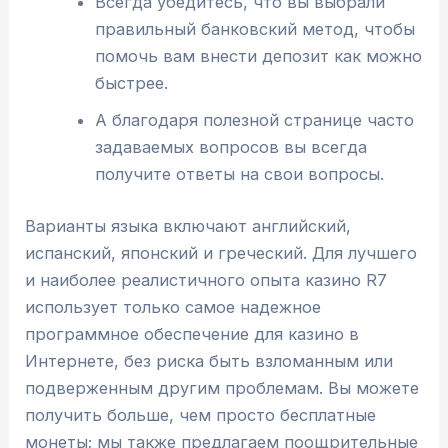
Всегда убедитесь, что вы выбрали
правильный банковский метод, чтобы
помочь вам внести депозит как можно
быстрее.
А благодаря полезной странице часто
задаваемых вопросов вы всегда
получите ответы на свои вопросы.
Варианты языка включают английский,
испанский, японский и греческий. Для лучшего
и наиболее реалистичного опыта казино R7
использует только самое надежное
программное обеспечение для казино в
Интернете, без риска быть взломанным или
подверженным другим проблемам. Вы можете
получить больше, чем просто бесплатные
монеты; мы также предлагаем поощрительные