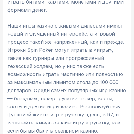
играть битами, картами, монетами и другими
формами денег.
Наши игры казино с живыми дилерами имеют
новый и улучшенный интерфейс, а игровой
процесс такой же напряженный, как и прежде.
Игроки Spin Poker могут играть в «игры»,
такие как турниры или прогрессивный
техасский холдем, но у них также есть
возможность играть частично или полностью
за максимальным лимитом стола до 100 000
долларов. Среди самых популярных игр казино
— блэкджек, покер, рулетка, покер, кости,
слоты и другие игры казино. Воспользуйтесь
функцией живых игр в рулетку здесь, в R7, и
испытайте живую онлайн-игру в рулетку, как
если бы вы были в реальном казино.