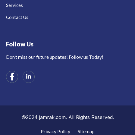
Services
Contact Us
Follow Us
Don’t miss our future updates! Follow us Today!
©2024 jamrak.com. All Rights Reserved.
Privacy Policy
Sitemap