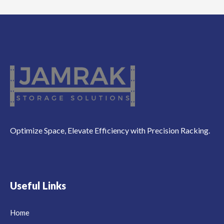
Optimize Space, Elevate Efficiency with Precision Racking.
Useful Links
Home