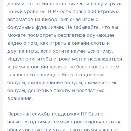
деньги, который должен вывести вашу игру на
новый уровень!. В R7 есть более 500 игровых
автоматов на выбор, включая игры с
бонусными функциями. Не забывайте, что вы
можете посмотреть бесплатное обучающее
видео о том, как играть в онлайн-слоты и
другие игры, если хотите научиться этому.
Индустрии, чтобы игроки могли наслаждаться
играми в онлайн-казино, не беспокоясь о том,
как их опыт защищен. Есть ежедневные
бонусы, еженедельные бонусы, ежемесячные
бонусы, денежные пакеты и бесплатные
вращения.
Персонал службы поддержки R7 Casino
является одним из самых ориентированных на
обслуживание клиентов, с которыми я когда-