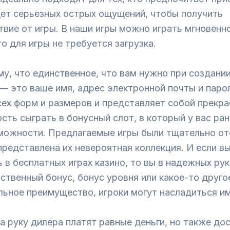
щет серьезных острых ощущений, чтобы получить
вие от игры. В наши игры можно играть мгновенно
то для игры не требуется загрузка.
у, что единственное, что вам нужно при создании
 — это ваше имя, адрес электронной почты и паро
сех форм и размеров и представляет собой прекр
сть сыграть в бонусный слот, в который у вас ра
можности. Предлагаемые игры были тщательно от
представлена ​​их невероятная коллекция. И если в
 в бесплатных играх казино, то вы в надежных рук
ственный бонус, бонус уровня или какое-то друго
ьное преимущество, игроки могут насладиться им
а руку дилера платят равные деньги, но также до