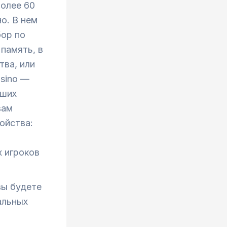
более 60
о. В нем
бор по
память, в
тва, или
sino —
чших
вам
ойства:
х игроков
вы будете
альных