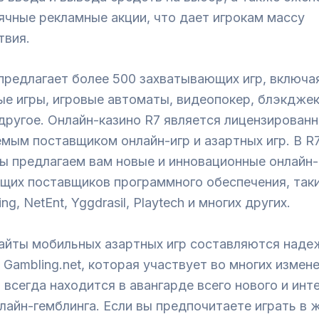
ячные рекламные акции, что дает игрокам массу
твия.
 предлагает более 500 захватывающих игр, включа
ые игры, игровые автоматы, видеопокер, блэкджек
 другое. Онлайн-казино R7 является лицензирован
емым поставщиком онлайн-игр и азартных игр. В 
ы предлагаем вам новые и инновационные онлайн-
ущих поставщиков программного обеспечения, таки
ng, NetEnt, Yggdrasil, Playtech и многих других.
айты мобильных азартных игр составляются наде
Gambling.net, которая участвует во многих измене
 всегда находится в авангарде всего нового и инт
лайн-гемблинга. Если вы предпочитаете играть в 