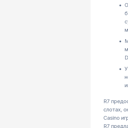
О
б
с
м
М
м
D
У
н
и
R7 предос
слотах, о
Casino иг
R7 предл