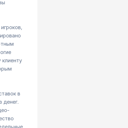
вы
 игроков,
зировано
ртным
ногие
 клиенту
торым
ставок в
з денег.
део-
ество
недельные