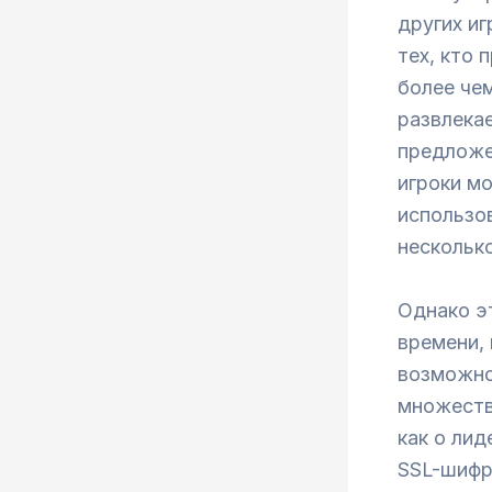
других иг
тех, кто 
более че
развлека
предложе
игроки м
использо
нескольк
Однако э
времени,
возможно
множество
как о ли
SSL-шифр