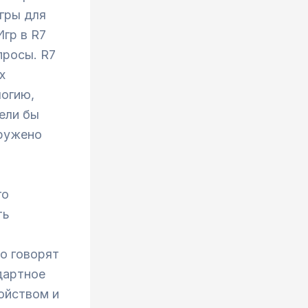
игры для
Игр в R7
просы. R7
х
логию,
ели бы
аружено
го
ть
то говорят
дартное
ойством и