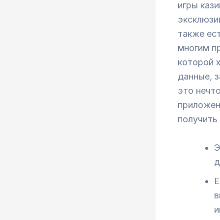
игры кази
эксклюзив
также ес
многим п
которой 
данные, 
это нечт
приложен
получить
Э
д
Е
в
и