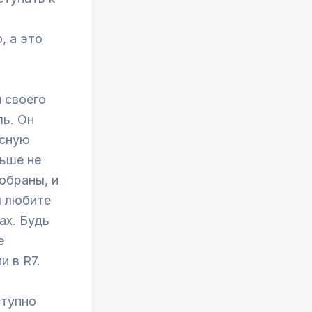
, а это
 своего
ль. Он
асную
ньше не
обраны, и
ы любите
ах. Будь
е
и в R7.
ступно