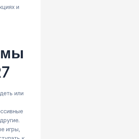
кциях и
рмы
R7
деть или
ессивные
другие.
е игры,
ступать к