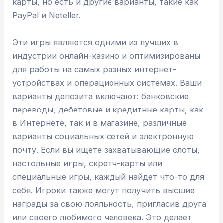
карты, но есть и другие варианты, такие как
PayPal и Neteller.
Эти игры являются одними из лучших в
индустрии онлайн-казино и оптимизированы
для работы на самых разных интернет-
устройствах и операционных системах. Ваши
варианты депозита включают: банковские
переводы, дебетовые и кредитные карты, как
в Интернете, так и в магазине, различные
варианты социальных сетей и электронную
почту. Если вы ищете захватывающие слоты,
настольные игры, скретч-карты или
специальные игры, каждый найдет что-то для
себя. Игроки также могут получить высшие
награды за свою лояльность, пригласив друга
или своего любимого человека. Это делает