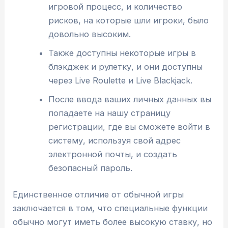
игровой процесс, и количество
рисков, на которые шли игроки, было
довольно высоким.
Также доступны некоторые игры в
блэкджек и рулетку, и они доступны
через Live Roulette и Live Blackjack.
После ввода ваших личных данных вы
попадаете на нашу страницу
регистрации, где вы сможете войти в
систему, используя свой адрес
электронной почты, и создать
безопасный пароль.
Единственное отличие от обычной игры
заключается в том, что специальные функции
обычно могут иметь более высокую ставку, но