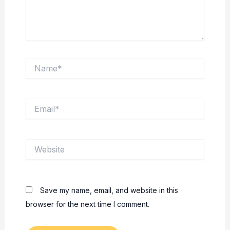
Name*
Email*
Website
Save my name, email, and website in this
browser for the next time I comment.