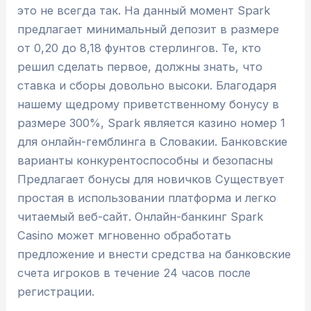
это не всегда так. На данный момент Spark
предлагает минимальный депозит в размере
от 0,20 до 8,18 фунтов стерлингов. Те, кто
решил сделать первое, должны знать, что
ставка и сборы довольно высоки. Благодаря
нашему щедрому приветственному бонусу в
размере 300%, Spark является казино номер 1
для онлайн-гемблинга в Словакии. Банковские
варианты конкурентоспособны и безопасны
Предлагает бонусы для новичков Существует
простая в использовании платформа и легко
читаемый веб-сайт. Онлайн-банкинг Spark
Casino может мгновенно обработать
предложение и внести средства на банковские
счета игроков в течение 24 часов после
регистрации.