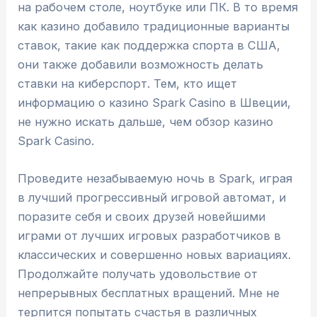
на рабочем столе, ноутбуке или ПК. В то время
как казино добавило традиционные варианты
ставок, такие как поддержка спорта в США,
они также добавили возможность делать
ставки на киберспорт. Тем, кто ищет
информацию о казино Spark Casino в Швеции,
не нужно искать дальше, чем обзор казино
Spark Casino.
Проведите незабываемую ночь в Spark, играя
в лучший прогрессивный игровой автомат, и
поразите себя и своих друзей новейшими
играми от лучших игровых разработчиков в
классических и совершенно новых вариациях.
Продолжайте получать удовольствие от
непрерывных бесплатных вращений. Мне не
терпится попытать счастья в различных