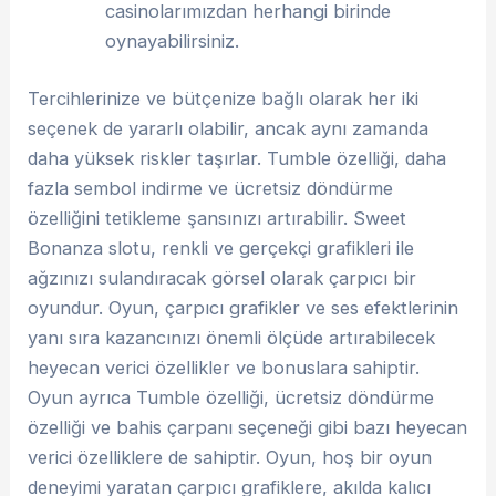
casinolarımızdan herhangi birinde
oynayabilirsiniz.
Tercihlerinize ve bütçenize bağlı olarak her iki
seçenek de yararlı olabilir, ancak aynı zamanda
daha yüksek riskler taşırlar. Tumble özelliği, daha
fazla sembol indirme ve ücretsiz döndürme
özelliğini tetikleme şansınızı artırabilir. Sweet
Bonanza slotu, renkli ve gerçekçi grafikleri ile
ağzınızı sulandıracak görsel olarak çarpıcı bir
oyundur. Oyun, çarpıcı grafikler ve ses efektlerinin
yanı sıra kazancınızı önemli ölçüde artırabilecek
heyecan verici özellikler ve bonuslara sahiptir.
Oyun ayrıca Tumble özelliği, ücretsiz döndürme
özelliği ve bahis çarpanı seçeneği gibi bazı heyecan
verici özelliklere de sahiptir. Oyun, hoş bir oyun
deneyimi yaratan çarpıcı grafiklere, akılda kalıcı