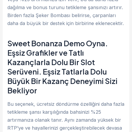
dağılma ve bonus turunu tetikleme şansınızı artırır.
Birden fazla Şeker Bombası belirirse, çarpanları
daha da büyük bir destek için birbirine eklenecektir.
Sweet Bonanza Demo Oyna.
Eşsiz Grafikler ve Tatlı
Kazançlarla Dolu Bir Slot
Serüveni. Eşsiz Tatlarla Dolu
Büyük Bir Kazanç Deneyimi Sizi
Bekliyor
Bu seçenek, ücretsiz döndürme özelliğini daha fazla
tetikleme şansı karşılığında bahsinizi %25
artırmanıza olanak tanır. Aynı zamanda yüksek bir
RTP’ye ve hayallerinizi gerçekleştirebilecek devasa