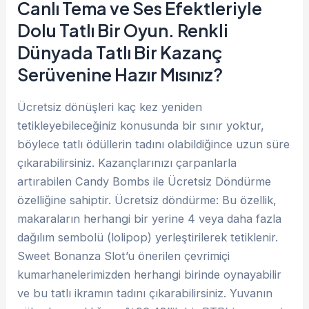
Canlı Tema ve Ses Efektleriyle
Dolu Tatlı Bir Oyun. Renkli
Dünyada Tatlı Bir Kazanç
Serüvenine Hazır Mısınız?
Ücretsiz dönüşleri kaç kez yeniden
tetikleyebileceğiniz konusunda bir sınır yoktur,
böylece tatlı ödüllerin tadını olabildiğince uzun süre
çıkarabilirsiniz. Kazançlarınızı çarpanlarla
artırabilen Candy Bombs ile Ücretsiz Döndürme
özelliğine sahiptir. Ücretsiz döndürme: Bu özellik,
makaraların herhangi bir yerine 4 veya daha fazla
dağılım sembolü (lolipop) yerleştirilerek tetiklenir.
Sweet Bonanza Slot’u önerilen çevrimiçi
kumarhanelerimizden herhangi birinde oynayabilir
ve bu tatlı ikramın tadını çıkarabilirsiniz. Yuvanın