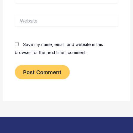
Website
Save my name, email, and website in this
browser for the next time I comment.