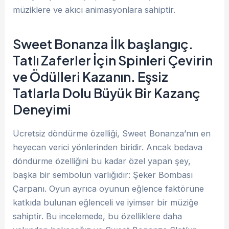
müziklere ve akıcı animasyonlara sahiptir.
Sweet Bonanza İlk başlangıç.
Tatlı Zaferler İçin Spinleri Çevirin
ve Ödülleri Kazanın. Eşsiz
Tatlarla Dolu Büyük Bir Kazanç
Deneyimi
Ücretsiz döndürme özelliği, Sweet Bonanza’nın en
heyecan verici yönlerinden biridir. Ancak bedava
döndürme özelliğini bu kadar özel yapan şey,
başka bir sembolün varlığıdır: Şeker Bombası
Çarpanı. Oyun ayrıca oyunun eğlence faktörüne
katkıda bulunan eğlenceli ve iyimser bir müziğe
sahiptir. Bu incelemede, bu özelliklere daha