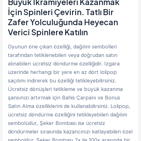
Büyük İkramiyeleri Kazanmak
İçin Spinleri Çevirin. Tatlı Bir
Zafer Yolculuğunda Heyecan
Verici Spinlere Katılın
Oyunun öne çıkan özelliği, dağılım sembolleri
tarafından tetiklenebilen veya doğrudan satın
alınabilen ücretsiz döndürme özelliğidir. Izgara
üzerinde herhangi bir yere en az dört lolipop
saçılımı indirerek bu özelliği tetikleyebilirsiniz.
Ücretsiz dönüşleri tetikleme ve büyük kazanma
şansınızı artırmak için Bahis Çarpanı ve Bonus
Satın Alma özelliklerini de kullanabilirsiniz. Lolipop,
ücretsiz döndürme özelliğini tetikleyebilen dağılım
sembolüdür, Şeker Bombası ise ücretsiz
döndürmeler sırasında kazancınızı katlayabilen özel
semboldür. Şeker Bombası 2x ile 100x arasında bir