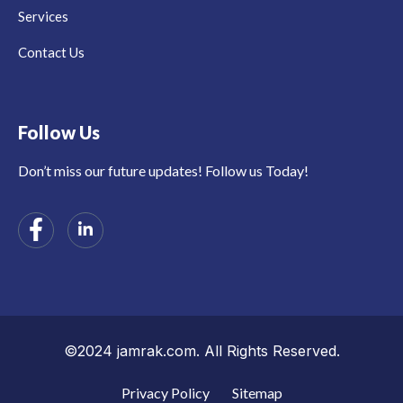
Services
Contact Us
Follow Us
Don’t miss our future updates! Follow us Today!
©2024 jamrak.com. All Rights Reserved.
Privacy Policy
Sitemap