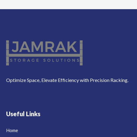
Optimize Space, Elevate Efficiency with Precision Racking.
Useful Links
Home