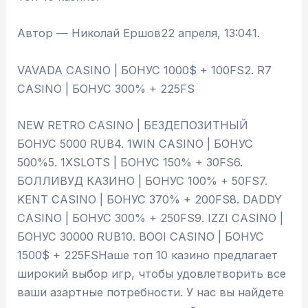
Автор — Николай Ершов22 апреля, 13:041.
VAVADA CASINO | БОНУС 1000$ + 100FS2. R7
CASINO | БОНУС 300% + 225FS
NEW RETRO CASINO | БЕЗДЕПОЗИТНЫЙ
БОНУС 5000 RUB4. 1WIN CASINO | БОНУС
500%5. 1XSLOTS | БОНУС 150% + 30FS6.
БОЛЛИВУД КАЗИНО | БОНУС 100% + 50FS7.
KENT CASINO | БОНУС 370% + 200FS8. DADDY
CASINO | БОНУС 300% + 250FS9. IZZI CASINO |
БОНУС 30000 RUB10. BOOI CASINO | БОНУС
1500$ + 225FSНаше топ 10 казино предлагает
широкий выбор игр, чтобы удовлетворить все
ваши азартные потребности. У нас вы найдете