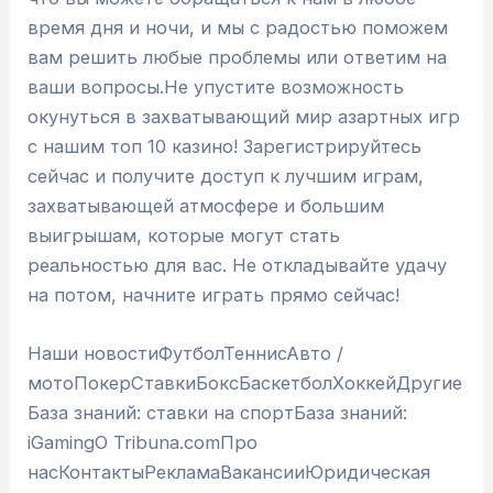
время дня и ночи, и мы с радостью поможем
вам решить любые проблемы или ответим на
ваши вопросы.Не упустите возможность
окунуться в захватывающий мир азартных игр
с нашим топ 10 казино! Зарегистрируйтесь
сейчас и получите доступ к лучшим играм,
захватывающей атмосфере и большим
выигрышам, которые могут стать
реальностью для вас. Не откладывайте удачу
на потом, начните играть прямо сейчас!
Наши новостиФутболТеннисАвто /
мотоПокерСтавкиБоксБаскетболХоккейДругие
База знаний: ставки на спортБаза знаний:
iGamingО Tribuna.comПро
насКонтактыРекламаВакансииЮридическая