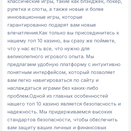
классические игры, такие как блэкджек, покер,
рулетка и слоты, а также новые и более
инновационные игры, которые
гарантированно подарят вам новые
впечатления.Как только вы присоединитесь к
нашему топ 10 казино, вы сразу же поймете,
что у нас есть все, что нужно для
великолепного игрового опыта. Мы
предлагаем удобную платформу с интуитивно
понятным интерфейсом, который позволяет
вам легко навигироваться по сайту и
наслаждаться играми без каких-либо
проблем.Одной из главных особенностей
нашего топ 10 казино является безопасность и
надежность. Мы придерживаемся высоких
стандартов безопасности, чтобы обеспечить
вам защиту ваших личных и финансовых