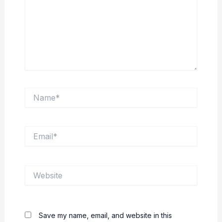
Name*
Email*
Website
Save my name, email, and website in this