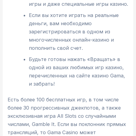
игры и даже специальные игры казино.
Если вы хотите играть на реальные
деньги, вам необходимо
зарегистрироваться в одном из
многочисленных онлайн-казино и
пополнить свой счет.
Будьте готовы нажать «Вращать» в
одной из ваших любимых игр казино,
перечисленных на сайте казино Gama,
и забрать!
Есть более 100 бесплатных игр, в том числе
более 30 прогрессивных джекпотов, а также
эксклюзивная игра All Slots со случайными
числами, Gamble It. Если вы поклонник прямых
трансляций, то Gama Casino может