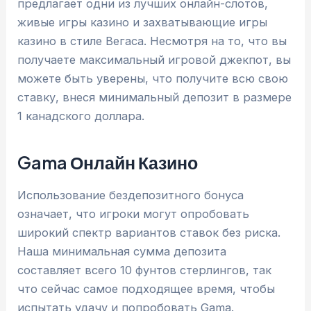
предлагает одни из лучших онлайн-слотов,
живые игры казино и захватывающие игры
казино в стиле Вегаса. Несмотря на то, что вы
получаете максимальный игровой джекпот, вы
можете быть уверены, что получите всю свою
ставку, внеся минимальный депозит в размере
1 канадского доллара.
Gama Онлайн Казино
Использование бездепозитного бонуса
означает, что игроки могут опробовать
широкий спектр вариантов ставок без риска.
Наша минимальная сумма депозита
составляет всего 10 фунтов стерлингов, так
что сейчас самое подходящее время, чтобы
испытать удачу и попробовать Gama.