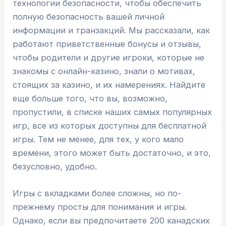
технологии безопасности, чтобы обеспечить
полную безопасность вашей личной
информации и транзакций. Мы рассказали, как
работают приветственные бонусы и отзывы,
чтобы родители и другие игроки, которые не
знакомы с онлайн-казино, знали о мотивах,
стоящих за казино, и их намерениях. Найдите
еще больше того, что вы, возможно,
пропустили, в списке наших самых популярных
игр, все из которых доступны для бесплатной
игры. Тем не менее, для тех, у кого мало
времени, этого может быть достаточно, и это,
безусловно, удобно.
Игры с вкладками более сложны, но по-
прежнему просты для понимания и игры.
Однако, если вы предпочитаете 200 канадских