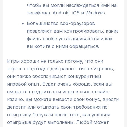
чтобы вы могли наслаждаться ими на
телефонах Android, iOS и Windows.
Большинство веб-браузеров
позволяют вам контролировать, какие
файлы cookie устанавливаются и как
вы хотите с ними обращаться.
Игры хороши не только потому, что они
хорошо подходят для разных типов игроков,
они также обеспечивают конкурентный
игровой опыт. Будет очень хорошо, если вы
сможете внедрить эти игры в свое онлайн-
казино. Вы можете вывести свой бонус, внести
депозит или отыграть свои требования по
отыгрышу бонуса и после того, как условия
отыгрыша будут выполнены. Любой может