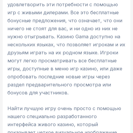
удовлетворить эти потребности с помощью
игр с живыми дилерами. Все это бесплатные
бонусные предложения, что означает, что они
ничего не стоят для вас, и ни одно из них не
нужно отыгрывать. Казино Gama доступно на
нескольких языках, что позволяет игрокам и их
друзьям играть на их родном языке. Игроки
могут легко просматривать все бесплатные
игры, доступные в меню игр казино, или даже
опробовать последние новые игры через
раздел предварительного просмотра или
бонусов для участников.
Найти лучшую игру очень просто с помощью
нашего специально разработанного
интерфейса живого казино, который
показывает четкое визуальное изображение