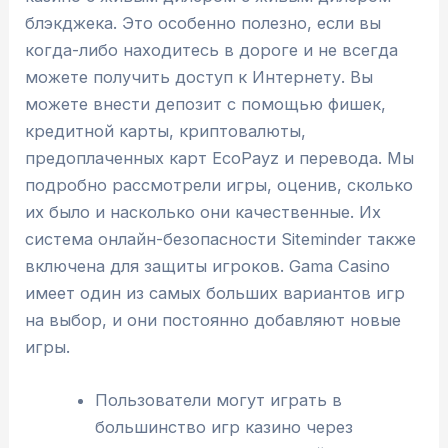
блэкджека. Это особенно полезно, если вы
когда-либо находитесь в дороге и не всегда
можете получить доступ к Интернету. Вы
можете внести депозит с помощью фишек,
кредитной карты, криптовалюты,
предоплаченных карт EcoPayz и перевода. Мы
подробно рассмотрели игры, оценив, сколько
их было и насколько они качественные. Их
система онлайн-безопасности Siteminder также
включена для защиты игроков. Gama Casino
имеет один из самых больших вариантов игр
на выбор, и они постоянно добавляют новые
игры.
Пользователи могут играть в
большинство игр казино через