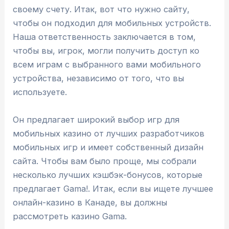
своему счету. Итак, вот что нужно сайту,
чтобы он подходил для мобильных устройств.
Наша ответственность заключается в том,
чтобы вы, игрок, могли получить доступ ко
всем играм с выбранного вами мобильного
устройства, независимо от того, что вы
используете.
Он предлагает широкий выбор игр для
мобильных казино от лучших разработчиков
мобильных игр и имеет собственный дизайн
сайта. Чтобы вам было проще, мы собрали
несколько лучших кэшбэк-бонусов, которые
предлагает Gama!. Итак, если вы ищете лучшее
онлайн-казино в Канаде, вы должны
рассмотреть казино Gama.