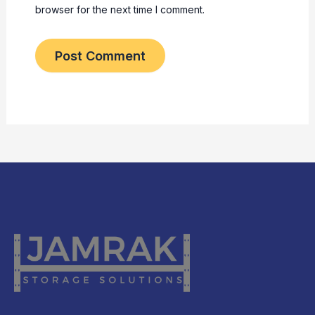
browser for the next time I comment.