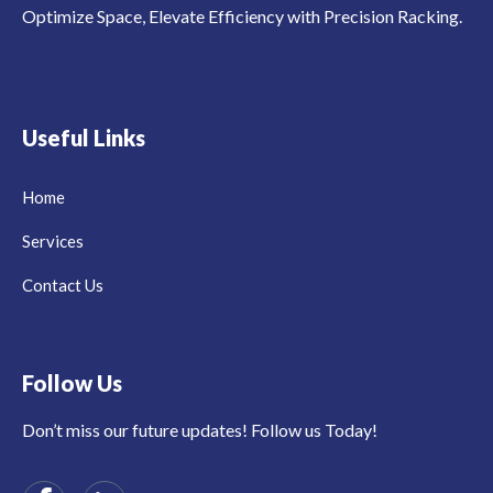
Optimize Space, Elevate Efficiency with Precision Racking.
Useful Links
Home
Services
Contact Us
Follow Us
Don’t miss our future updates! Follow us Today!