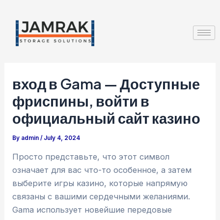
Skip
Post
to
navigation
content
вход в Gama — Доступные
фриспины, войти в
официальный сайт казино
By
admin
/
July 4, 2024
Просто представьте, что этот символ
означает для вас что-то особенное, а затем
выберите игры казино, которые напрямую
связаны с вашими сердечными желаниями.
Gama использует новейшие передовые