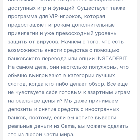
доступных игр и функций. Существует также
программа для VIP-игроков, которая
предоставляет игрокам дополнительные
привилегии и уже превосходный уровень
защиты от вирусов. Начнем с того, что есть
возможность внести средства с помощью
банковского перевода или опции INSTADEBIT.
На самом деле, они настолько популярны, что
обычно выигрывают в категории лучших
слотов, когда кто-либо делает обзор. Все еще
не чувствуете себя готовым к азартным играм
на реальные деньги? Мы даже принимаем
депозиты и снятие средств с иностранных
банков, поэтому, если вы хотите вывести
реальные деньги из Gama, вы можете сделать
это из любой части мира.