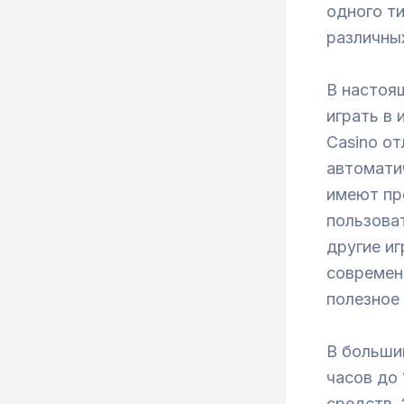
одного ти
различны
В настоя
играть в 
Casino о
автоматич
имеют про
пользова
другие и
современн
полезное
В больши
часов до
средств. 