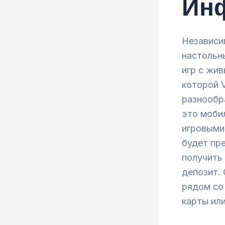
Инф
Независи
настольн
игр с жив
которой V
разнообр
это моби
игровыми
будет пр
получить
депозит.
рядом со
карты или