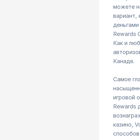
можете на
вариант, 
деньгами 
Rewards G
Как и люб
авторизо
Канаде.
Самое гл
насыщенн
игровой о
Rewards 
вознагра
казино, V
способов