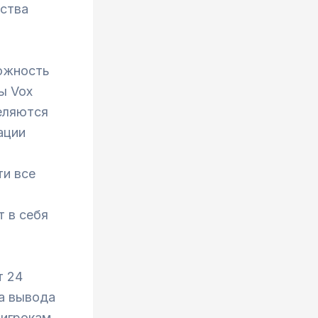
ества
можность
ы Vox
еляются
ации
ти все
т в себя
т 24
да вывода
 игрокам