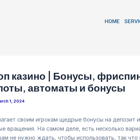
HOME
SERVI
оп казино | Бонусы, фриспи
поты, автоматы и бонусы
arch 1, 2024
лагает своим игрокам щедрые бонусы на депозит и
ые вращения. На самом деле, есть несколько вари
вам не нужно ждать, чтобы использовать, так что