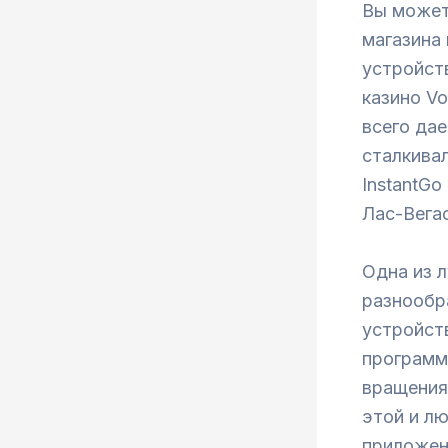
Вы может
магазина 
устройст
казино V
всего дае
сталкивал
InstantGo
Лас-Вегас
Одна из 
разнообр
устройств
программ
вращения
этой и лю
приложени