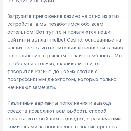
не судит и не судит.
Загрузите приложение казино на одно из этих
устройств, а мы позаботимся обо всем
остальном! Вот тут-то и появляются наши
рейтинги выплат melbet Casino, основанные на
наших тестах иотносительной ценности казино
по сравнению с рынком онлайн-гемблинга. Мы
пробовали столько, сколько могли; от
фаворитов казино до новых слотов с
прогрессивным джекпотом, которые только
начинают замечать.
Различные варианты пополнения и вывода
средств позволяют вам выбрать способ
оплаты, который вам подходит, с различными
комиссиями за пополнение и снятие средств.