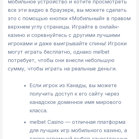
мобильное устройство и хотите просмотреть
все эти видео в браузере, вы можете сделать
это с помощью кнопки «Мобильный» в правом
верхнем углу страницы. Играйте в онлайн-
казино и соревнуйтесь с другими лучшими
игроками и даже выигрывайте спины! Игроки
могут играть бесплатно, однако melbet
потребует, чтобы они внесли небольшую
сумму, чтобы играть на реальные деньги.
Если игрок из Канады, вы можете
получить доступ к его сайту через
канадское доменное имя мирового
класса.
melbet Casino — отличная платформа
для лучших игр мобильного казино, а
также огромный выбор качественных