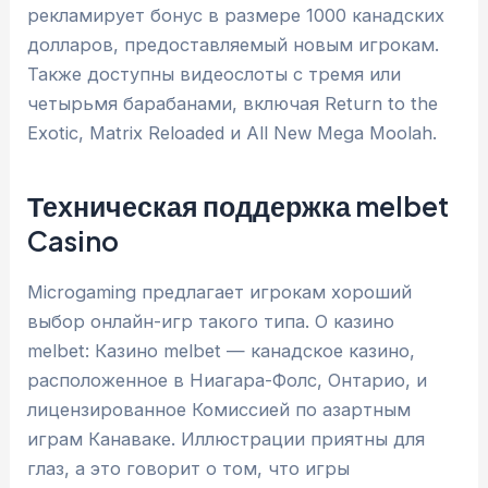
рекламирует бонус в размере 1000 канадских
долларов, предоставляемый новым игрокам.
Также доступны видеослоты с тремя или
четырьмя барабанами, включая Return to the
Exotic, Matrix Reloaded и All New Mega Moolah.
Техническая поддержка melbet
Casino
Microgaming предлагает игрокам хороший
выбор онлайн-игр такого типа. О казино
melbet: Казино melbet — канадское казино,
расположенное в Ниагара-Фолс, Онтарио, и
лицензированное Комиссией по азартным
играм Канаваке. Иллюстрации приятны для
глаз, а это говорит о том, что игры