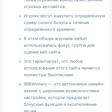
игровых автоматов.
Игроки могут выкупить определенную
сумму своего бонуса в течение
определенного времени.
В этом обзоре журнала melbet
использовалась фокус-группа для
оценки веб-сайта.
Это гарантирует, что любое
использование этого сайта является
полностью безопасным.
988Winners — это автономное онлайн-
казино с широкими возможностями
настройки, которое предлагает
бонусные функции и эксклюзивные
акции.