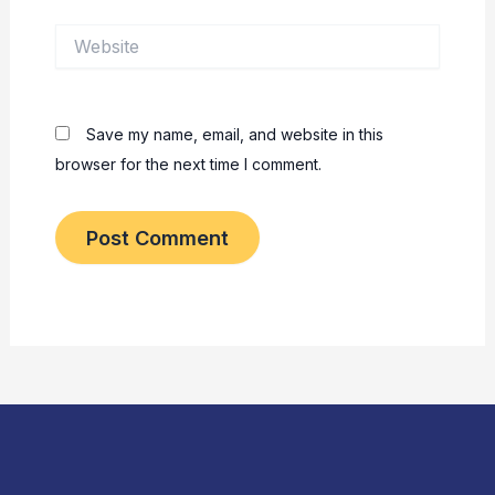
Website
Save my name, email, and website in this
browser for the next time I comment.