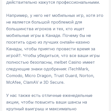
действительно кажутся профессиональными.
Например, у него нет мобильных игр, хотя это
не является большой проблемой для
большинства игроков и тех, кто ищет
мобильные игры в Канаде. Почему бы не
посетить одно из лучших онлайн-казино
Канады, чтобы приятно провести время за
игрой?. Чтобы убедиться, что все ваши игры
полностью безопасны, melbet Casino имеет
следующие знаки одобрения: iTechMark,
Comodo, Micro Dragon, Trust Guard, Norton,
McAfee, ClamAV и 3D Secure.
У нас также есть отличные еженедельные
акции, чтобы повысить ваши шансы на
крупный выигрыш и максимально