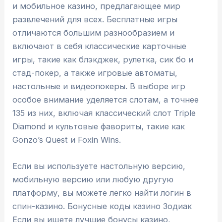
и мобильное казино, предлагающее мир
развлечений для всех. Бесплатные игры
отличаются большим разнообразием и
включают в себя классические карточные
игры, такие как блэкджек, рулетка, сик бо и
стад-покер, а также игровые автоматы,
настольные и видеопокеры. В выборе игр
особое внимание уделяется слотам, а точнее
135 из них, включая классический слот Triple
Diamond и культовые фавориты, такие как
Gonzo’s Quest и Foxin Wins.
Если вы используете настольную версию,
мобильную версию или любую другую
платформу, вы можете легко найти логин в
спин-казино. Бонусные коды казино Зодиак
Если вы ищете лучшие бонусы казино,