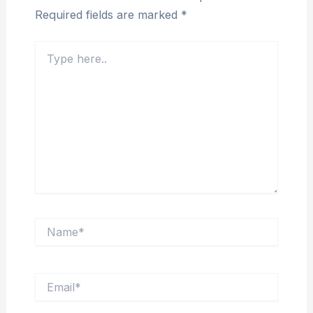
Required fields are marked
*
Type
here..
Name*
Email*