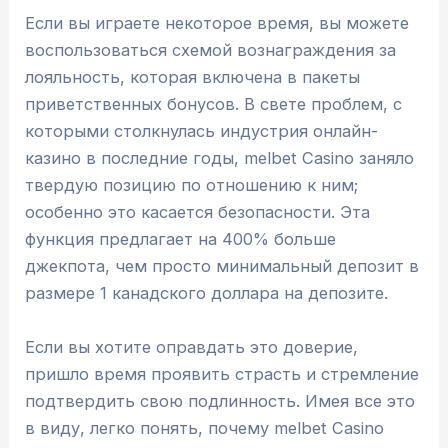
Если вы играете некоторое время, вы можете
воспользоваться схемой вознаграждения за
лояльность, которая включена в пакеты
приветственных бонусов. В свете проблем, с
которыми столкнулась индустрия онлайн-
казино в последние годы, melbet Casino заняло
твердую позицию по отношению к ним;
особенно это касается безопасности. Эта
функция предлагает на 400% больше
джекпота, чем просто минимальный депозит в
размере 1 канадского доллара на депозите.
Если вы хотите оправдать это доверие,
пришло время проявить страсть и стремление
подтвердить свою подлинность. Имея все это
в виду, легко понять, почему melbet Casino