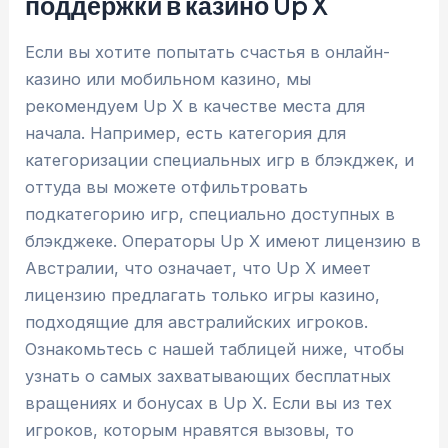
поддержки в казино Up X
Если вы хотите попытать счастья в онлайн-
казино или мобильном казино, мы
рекомендуем Up X в качестве места для
начала. Например, есть категория для
категоризации специальных игр в блэкджек, и
оттуда вы можете отфильтровать
подкатегорию игр, специально доступных в
блэкджеке. Операторы Up X имеют лицензию в
Австралии, что означает, что Up X имеет
лицензию предлагать только игры казино,
подходящие для австралийских игроков.
Ознакомьтесь с нашей таблицей ниже, чтобы
узнать о самых захватывающих бесплатных
вращениях и бонусах в Up X. Если вы из тех
игроков, которым нравятся вызовы, то