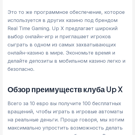
Это то же программное обеспечение, которое
используется в других казино под брендом
Real Time Gaming. Up X предлагает широкий
выбор онлайн-игр и приглашает игроков
сыграть в одном из самых захватывающих
онлайн-казино в мире. Экономьте время и
делайте депозиты в мобильном казино легко и
безопасно.
Обзор преимуществ клуба Up X
Всего за 10 евро вы получите 100 бесплатных
вращений, чтобы играть в игровые автоматы
на реальные деньги. Проще говоря, мы хотим
максимально упростить возможность делать