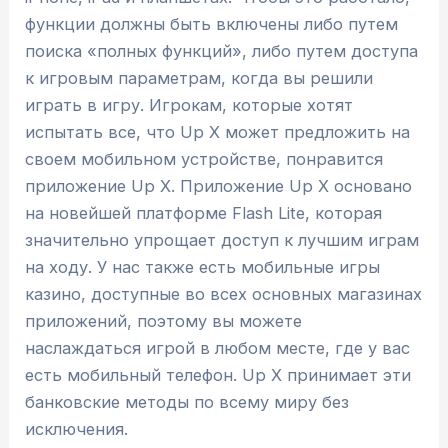
функции должны быть включены либо путем
поиска «полных функций», либо путем доступа
к игровым параметрам, когда вы решили
играть в игру. Игрокам, которые хотят
испытать все, что Up X может предложить на
своем мобильном устройстве, понравится
приложение Up X. Приложение Up X основано
на новейшей платформе Flash Lite, которая
значительно упрощает доступ к лучшим играм
на ходу. У нас также есть мобильные игры
казино, доступные во всех основных магазинах
приложений, поэтому вы можете
наслаждаться игрой в любом месте, где у вас
есть мобильный телефон. Up X принимает эти
банковские методы по всему миру без
исключения.