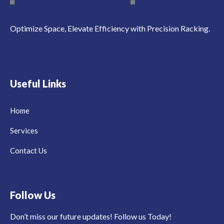
Optimize Space, Elevate Efficiency with Precision Racking.
Useful Links
Home
Services
Contact Us
Follow Us
Don’t miss our future updates! Follow us Today!