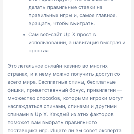
делать правильные ставки на
правильные игры и, самое главное,
вращать, чтобы выиграть.
Сам веб-сайт Up X прост в
использовании, а навигация быстрая и
простая.
Это легальное онлайн-казино во многих
странах, и к нему можно получить доступ со
всего мира. Бесплатные спины, бесплатные
фишки, приветственный бонус, привилегии —
множество способов, которыми игроки могут
наслаждаться спинами, спинами и другими
спинами в Up X. Каждый из этих факторов
поможет вам выбрать правильного
поставщика игр. Ищете ли вы совет эксперта