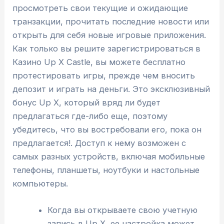
просмотреть свои текущие и ожидающие
транзакции, прочитать последние новости или
открыть для себя новые игровые приложения.
Как только вы решите зарегистрироваться в
Казино Up X Castle, вы можете бесплатно
протестировать игры, прежде чем вносить
депозит и играть на деньги. Это эксклюзивный
бонус Up X, который вряд ли будет
предлагаться где-либо еще, поэтому
убедитесь, что вы востребовали его, пока он
предлагается!. Доступ к нему возможен с
самых разных устройств, включая мобильные
телефоны, планшеты, ноутбуки и настольные
компьютеры.
Когда вы открываете свою учетную
запись в Up X, ее настройка может