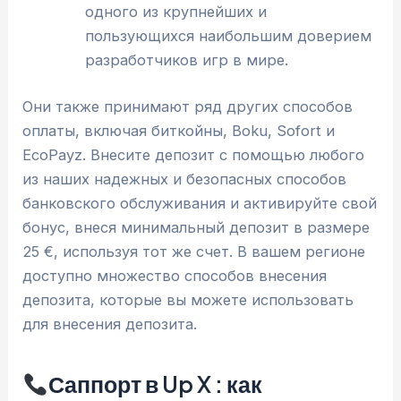
одного из крупнейших и
пользующихся наибольшим доверием
разработчиков игр в мире.
Они также принимают ряд других способов
оплаты, включая биткойны, Boku, Sofort и
EcoPayz. Внесите депозит с помощью любого
из наших надежных и безопасных способов
банковского обслуживания и активируйте свой
бонус, внеся минимальный депозит в размере
25 €, используя тот же счет. В вашем регионе
доступно множество способов внесения
депозита, которые вы можете использовать
для внесения депозита.
Саппорт в Up X : как