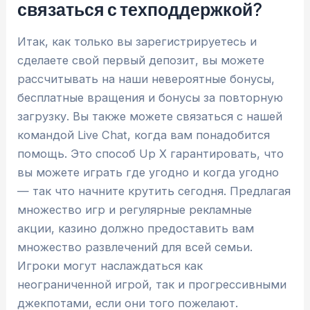
связаться с техподдержкой?
Итак, как только вы зарегистрируетесь и
сделаете свой первый депозит, вы можете
рассчитывать на наши невероятные бонусы,
бесплатные вращения и бонусы за повторную
загрузку. Вы также можете связаться с нашей
командой Live Chat, когда вам понадобится
помощь. Это способ Up X гарантировать, что
вы можете играть где угодно и когда угодно
— так что начните крутить сегодня. Предлагая
множество игр и регулярные рекламные
акции, казино должно предоставить вам
множество развлечений для всей семьи.
Игроки могут наслаждаться как
неограниченной игрой, так и прогрессивными
джекпотами, если они того пожелают.