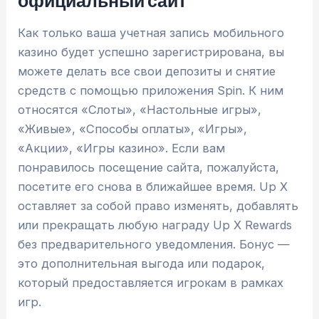
Как только ваша учетная запись мобильного
казино будет успешно зарегистрирована, вы
можете делать все свои депозиты и снятие
средств с помощью приложения Spin. К ним
относятся «Слоты», «Настольные игры»,
«Живые», «Способы оплаты», «Игры»,
«Акции», «Игры казино». Если вам
понравилось посещение сайта, пожалуйста,
посетите его снова в ближайшее время. Up X
оставляет за собой право изменять, добавлять
или прекращать любую награду Up X Rewards
без предварительного уведомления. Бонус —
это дополнительная выгода или подарок,
который предоставляется игрокам в рамках
игр.