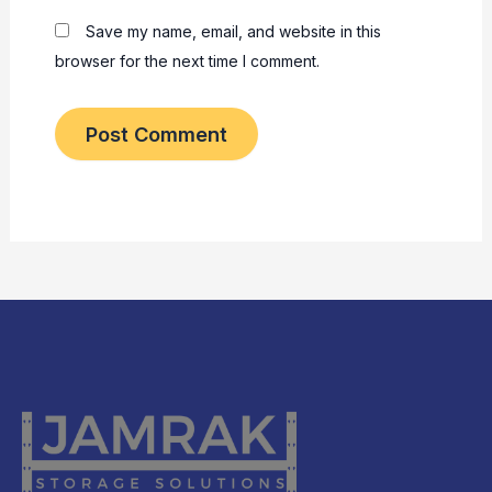
Save my name, email, and website in this
browser for the next time I comment.