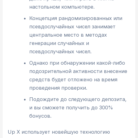
настольном компьютере.
Концепция рандомизированных или
псевдослучайных чисел занимает
центральное место в методах
генерации случайных и
псевдослучайных чисел.
Однако при обнаружении какой-либо
подозрительной активности внесение
средств будет отложено на время
проведения проверки.
Подождите до следующего депозита,
и вы сможете получить до 300%
бонусов.
Up X использует новейшую технологию