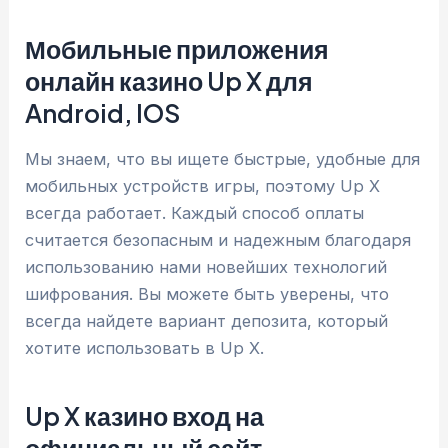
Мобильные приложения
онлайн казино Up X для
Android, IOS
Мы знаем, что вы ищете быстрые, удобные для
мобильных устройств игры, поэтому Up X
всегда работает. Каждый способ оплаты
считается безопасным и надежным благодаря
использованию нами новейших технологий
шифрования. Вы можете быть уверены, что
всегда найдете вариант депозита, который
хотите использовать в Up X.
Up X казино вход на
официальный сайт