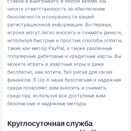
ставки и выигрывать в любое время. Вы
несете ответственность за обеспечение
безопасности и сохранности вашей
регистрационной информации. Во-первых,
игроки могут легко вносить и снимать деньги,
используя быстрые и простые способы оплаты,
такие как метод PayPal, а также различные
популярные дебетовые и кредитные карты. Вы
можете играть в азартные игры и даже
бесплатно, как хотите, без риска для своих
финансов. В Up X наша безопасная и надежная
среда позволяет вам вносить и снимать
средства, используя все доступные вам
безопасные и надежные методы.
Круглосуточная служба